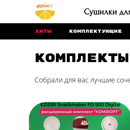
Сушилки для
хиты
Комплектующие
Комплекты
Собрали для вас лучшие со