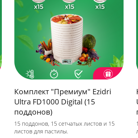
Комплект "Премиум" Ezidri
Ultra FD1000 Digital (15
поддонов)
15 поддонов, 15 сетчатых листов и 15
листов для пастилы.