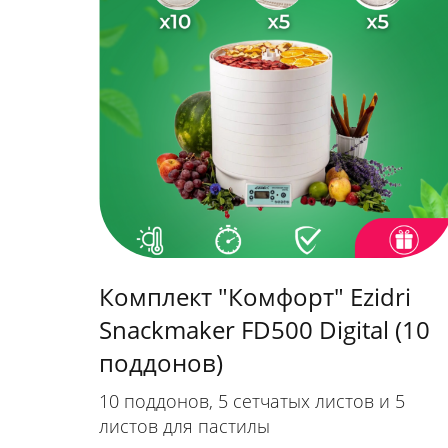
Комплект "Комфорт" Ezidri
Snackmaker FD500 Digital (10
поддонов)
10 поддонов, 5 сетчатых листов и 5
листов для пастилы